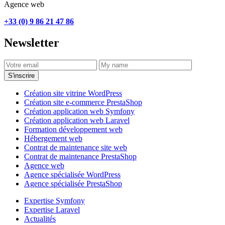
Agence web
+33 (0) 9 86 21 47 86
Newsletter
S'inscrire
Création site vitrine WordPress
Création site e-commerce PrestaShop
Création application web Symfony
Création application web Laravel
Formation développement web
Hébergement web
Contrat de maintenance site web
Contrat de maintenance PrestaShop
Agence web
Agence spécialisée WordPress
Agence spécialisée PrestaShop
Expertise Symfony
Expertise Laravel
Actualités