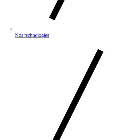
Nos technologies