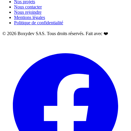
Nos projets
Nous contacter
Nous rejoindre
Mentions légales
Politique de confidentialité
© 2026 Boxydev SAS. Tous droits réservés. Fait avec ❤️