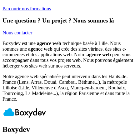
Parcourir nos formations
Une question ? Un projet ?
Nous sommes là
Nous contacter
Boxydev est une
agence web
technique basée à Lille. Nous
sommes une
agence web
qui crée des sites vitrines, des sites e-
commerces et des applications web. Notre
agence web
peut vous
accompagner dans tous vos projets web. Nous pouvons également
héberger vos sites web sur nos serveurs.
Notre agence web spécialisée peut intervenir dans les Hauts-de-
France (Lens, Arras, Douai, Cambrai, Béthune...), la métropole
Lilloise (Lille, Villeneuve d'Ascq, Marcq-en-baroeul, Roubaix,
Tourcoing, La Madeleine...), la région Parisienne et dans toute la
France.
Boxydev