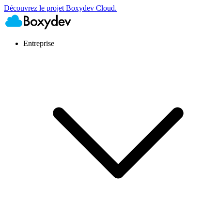
Découvrez le projet Boxydev Cloud.
Entreprise