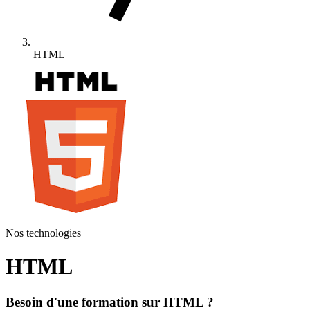
HTML
Nos technologies
HTML
Besoin d'une formation sur HTML ?