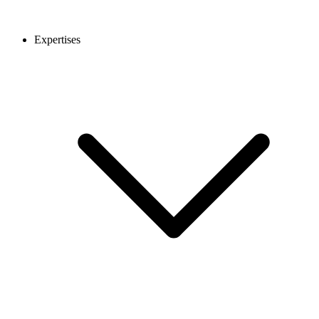
Expertises