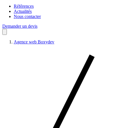
Références
Actualités
Nous contacter
Demander un devis
Agence web Boxydev