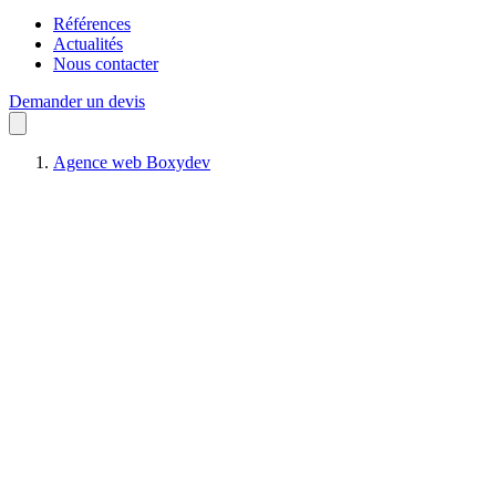
Références
Actualités
Nous contacter
Demander un devis
Agence web Boxydev