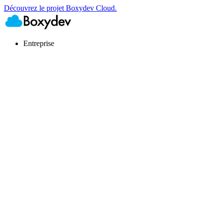
Découvrez le projet Boxydev Cloud.
Entreprise