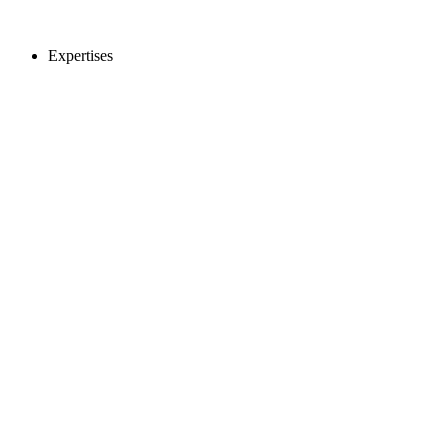
Expertises